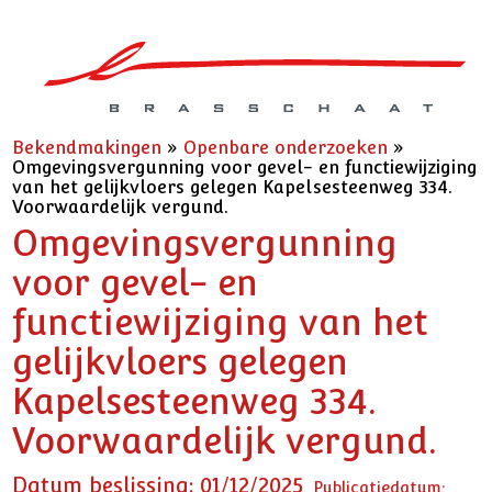
Bekendmakingen
»
Openbare onderzoeken
»
Omgevingsvergunning voor gevel- en functiewijziging
van het gelijkvloers gelegen Kapelsesteenweg 334.
Voorwaardelijk vergund.
Omgevingsvergunning
voor gevel- en
functiewijziging van het
gelijkvloers gelegen
Kapelsesteenweg 334.
Voorwaardelijk vergund.
Datum beslissing: 01/12/2025
Publicatiedatum: