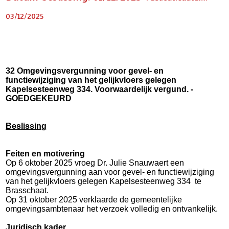
03/12/2025
32 Omgevingsvergunning voor gevel- en
functiewijziging van het gelijkvloers gelegen
Kapelsesteenweg 334. Voorwaardelijk vergund. -
GOEDGEKEURD
Beslissing
Feiten en motivering
Op 6 oktober 2025 vroeg Dr. Julie Snauwaert een
omgevingsvergunning aan voor gevel- en functiewijziging
van het gelijkvloers gelegen Kapelsesteenweg 334
te
Brasschaat.
Op 31 oktober 2025 verklaarde de gemeentelijke
omgevingsambtenaar het verzoek volledig en ontvankelijk.
Juridisch kader