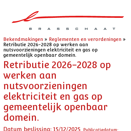
Bekendmakingen
»
Reglementen en verordeningen
»
Retributie 2026-2028 op werken aan
nutsvoorzieningen elektriciteit en gas op
gemeentelijk openbaar domein.
Retributie 2026-2028 op
werken aan
nutsvoorzieningen
elektriciteit en gas op
gemeentelijk openbaar
domein.
Datum beslissing: 15/12/2025
Publicatiedatum: