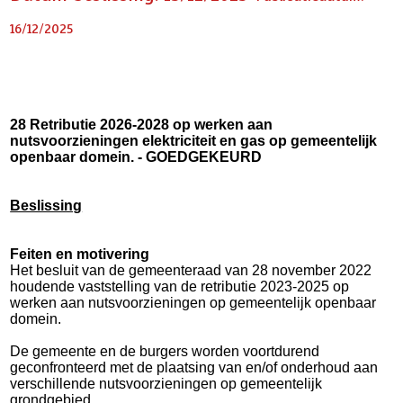
16/12/2025
28 Retributie 2026-2028 op werken aan
nutsvoorzieningen elektriciteit en gas op gemeentelijk
openbaar domein. - GOEDGEKEURD
Beslissing
Feiten en motivering
Het besluit van de gemeenteraad van 28 november 2022
houdende vaststelling van de retributie 2023-2025 op
werken aan nutsvoorzieningen op gemeentelijk openbaar
domein.
De gemeente en de burgers worden voortdurend
geconfronteerd met de plaatsing van en/of onderhoud aan
verschillende nutsvoorzieningen op gemeentelijk
grondgebied.