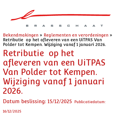
Bekendmakingen
»
Reglementen en verordeningen
»
Retributie op het afleveren van een UiTPAS Van
Polder tot Kempen. Wijziging vanaf 1 januari 2026.
Retributie op het
afleveren van een UiTPAS
Van Polder tot Kempen.
Wijziging vanaf 1 januari
2026.
Datum beslissing: 15/12/2025
Publicatiedatum:
16/12/2025