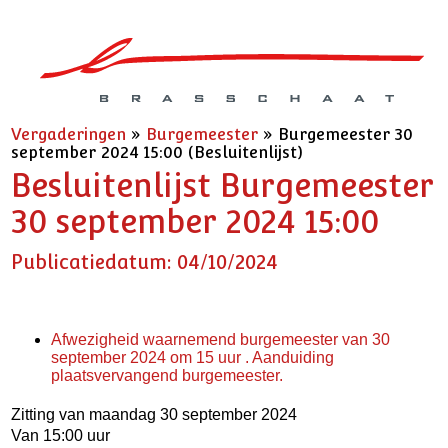
Vergaderingen
»
Burgemeester
»
Burgemeester 30
september 2024 15:00 (Besluitenlijst)
Besluitenlijst Burgemeester
30 september 2024 15:00
Publicatiedatum: 04/10/2024
Afwezigheid waarnemend burgemeester van 30
september 2024 om 15 uur . Aanduiding
plaatsvervangend burgemeester.
Zitting van maandag 30 september 2024
Van 15:00 uur