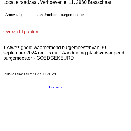
Locatie raadzaal, Verhoevenlei 11, 2930 Brasschaat
Aanwezig:
Jan Jambon - burgemeester
Overzicht punten
1 Afwezigheid waarnemend burgemeester van 30
september 2024 om 15 uur . Aanduiding plaatsvervangend
burgemeester. - GOEDGEKEURD
Publicatiedatum: 04/10/2024
Disclaimer