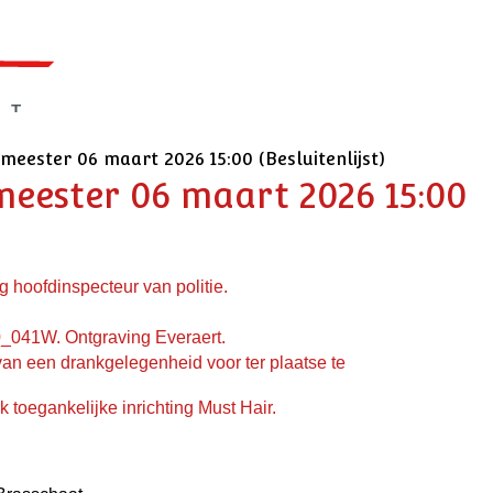
meester 06 maart 2026 15:00 (Besluitenlijst)
emeester 06 maart 2026 15:00
g hoofdinspecteur van politie.
_041W. Ontgraving Everaert.
van een drankgelegenheid voor ter plaatse te
k toegankelijke inrichting Must Hair.