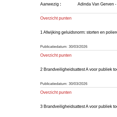
Aanwezig
:
Adinda Van Gerven 
Overzicht punten
1 Afwijking geluidsnorm: storten en po
Publicatiedatum: 30/03/2026
Overzicht punten
2 Brandveiligheidsattest A voor publie
Publicatiedatum: 30/03/2026
Overzicht punten
3 Brandveiligheidsattest A voor publie