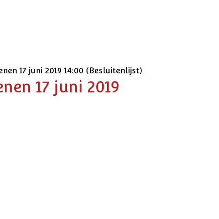
n 17 juni 2019 14:00 (Besluitenlijst)
nen 17 juni 2019