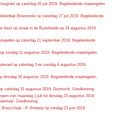
ouginlei op zaterdag 20 juli 2019. Begeleidende maatregelen.
felenbak Bloemenlei op zaterdag 27 juli 2019. Begeleidende
e feest op straat in de Burletheide op 24 augustus 2019.
skapellei op zaterdag 21 september 2019. Begeleidende
 op zondag 11 augustus 2019. Begeleidende maatregelen.
ulevard op zaterdag 3 en zondag 4 augustus 2019.
 dinsdag 20 augustus 2019. Begeleidende maatregelen.
p zaterdag 31 augustus 2019. Doortocht. Goedkeuring.
pen van maandag 1 juli tot dinsdag 23 augustus 2019.
ateriaal. Goedkeuring.
rasschaat - R. Antwerp op zondag 23 juni 2019.