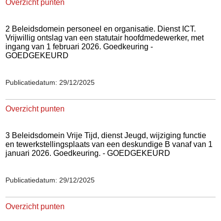
Overzicht punten
2 Beleidsdomein personeel en organisatie. Dienst ICT.
Vrijwillig ontslag van een statutair hoofdmedewerker, met
ingang van 1 februari 2026. Goedkeuring -
GOEDGEKEURD
Publicatiedatum: 29/12/2025
Overzicht punten
3 Beleidsdomein Vrije Tijd, dienst Jeugd, wijziging functie
en tewerkstellingsplaats van een deskundige B vanaf van 1
januari 2026. Goedkeuring. - GOEDGEKEURD
Publicatiedatum: 29/12/2025
Overzicht punten