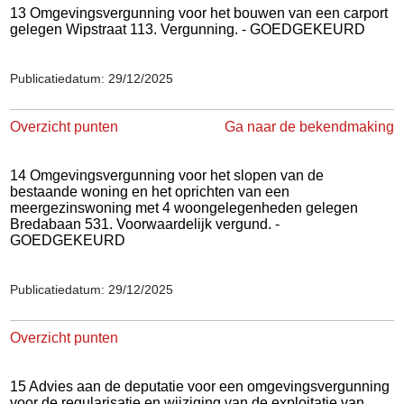
13 Omgevingsvergunning voor het bouwen van een carport
gelegen Wipstraat 113. Vergunning. - GOEDGEKEURD
Publicatiedatum: 29/12/2025
Overzicht punten
Ga naar de bekendmaking
14 Omgevingsvergunning voor het slopen van de
bestaande woning en het oprichten van een
meergezinswoning met 4 woongelegenheden gelegen
Bredabaan 531. Voorwaardelijk vergund. -
GOEDGEKEURD
Publicatiedatum: 29/12/2025
Overzicht punten
15 Advies aan de deputatie voor een omgevingsvergunning
voor de regularisatie en wijziging van de exploitatie van