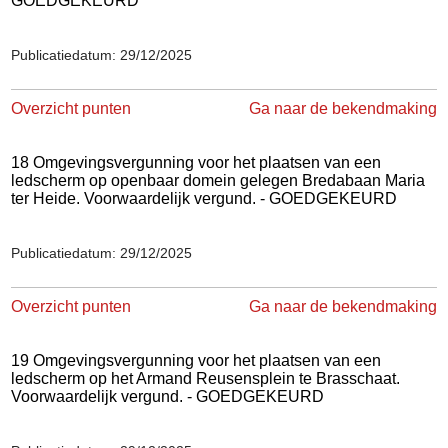
GOEDGEKEURD
Publicatiedatum: 29/12/2025
Overzicht punten
Ga naar de bekendmaking
18 Omgevingsvergunning voor het plaatsen van een
ledscherm op openbaar domein gelegen Bredabaan Maria
ter Heide. Voorwaardelijk vergund. - GOEDGEKEURD
Publicatiedatum: 29/12/2025
Overzicht punten
Ga naar de bekendmaking
19 Omgevingsvergunning voor het plaatsen van een
ledscherm op het Armand Reusensplein te Brasschaat.
Voorwaardelijk vergund. - GOEDGEKEURD