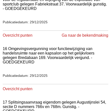
sportclub gelegen Fabriekstraat 37. Voorwaardelijk gunstig.
- GOEDGEKEURD
Publicatiedatum: 29/12/2025
Overzicht punten
Ga naar de bekendmaking
16 Omgevingsvergunning voor functiewijziging van
handelsruimte naar een kapsalon op het gelijkvloers
gelegen Bredabaan 169. Voorwaardelijk vergund. -
GOEDGEKEURD
Publicatiedatum: 29/12/2025
Overzicht punten
17 Splitsingsaanvraag eigendom gelegen Augustijnslei 54,
sectie D nummers 766v en 768m. Gunstig. -