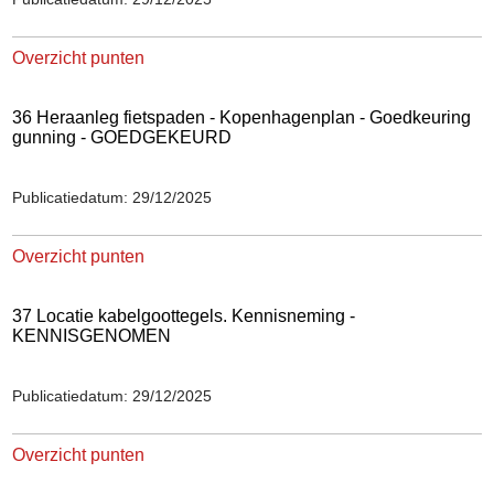
Overzicht punten
36 Heraanleg fietspaden - Kopenhagenplan - Goedkeuring
gunning - GOEDGEKEURD
Publicatiedatum: 29/12/2025
Overzicht punten
37 Locatie kabelgoottegels. Kennisneming -
KENNISGENOMEN
Publicatiedatum: 29/12/2025
Overzicht punten