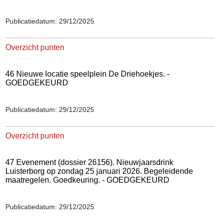
Publicatiedatum: 29/12/2025
Overzicht punten
46 Nieuwe locatie speelplein De Driehoekjes. -
GOEDGEKEURD
Publicatiedatum: 29/12/2025
Overzicht punten
47 Evenement (dossier 26156). Nieuwjaarsdrink
Luisterborg op zondag 25 januari 2026. Begeleidende
maatregelen. Goedkeuring. - GOEDGEKEURD
Publicatiedatum: 29/12/2025