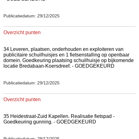
Publicatiedatum: 29/12/2025
Overzicht punten
34 Leveren, plaatsen, onderhouden en exploiteren van
publicitaire schuilhuisjes en 1 fietsenstalling op openbaar
domein. Goedkeuring plaatsing schuilhuisje op bijkomende
locatie Bredabaan-Koersdreef. - GOEDGEKEURD
Publicatiedatum: 29/12/2025
Overzicht punten
35 Heidestraat-Zuid Kapellen. Realisatie fietspad -
Goedkeuring gunning. - GOEDGEKEURD
Publicatiedatum: 29/12/2025