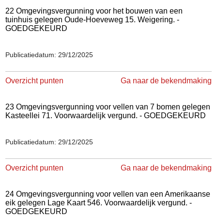
22 Omgevingsvergunning voor het bouwen van een
tuinhuis gelegen Oude-Hoeveweg 15. Weigering. -
GOEDGEKEURD
Publicatiedatum: 29/12/2025
Overzicht punten
Ga naar de bekendmaking
23 Omgevingsvergunning voor vellen van 7 bomen gelegen
Kasteellei 71. Voorwaardelijk vergund. - GOEDGEKEURD
Publicatiedatum: 29/12/2025
Overzicht punten
Ga naar de bekendmaking
24 Omgevingsvergunning voor vellen van een Amerikaanse
eik gelegen Lage Kaart 546. Voorwaardelijk vergund. -
GOEDGEKEURD