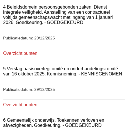
4 Beleidsdomein persoonsgebonden zaken. Dienst
integrale veiligheid. Aanstelling van een contractueel
voltijds gemeenschapswacht met ingang van 1 januari
2026. Goedkeuring. - GOEDGEKEURD
Publicatiedatum: 29/12/2025
Overzicht punten
5 Verslag basisoverlegcomité en onderhandelingscomité
van 16 oktober 2025. Kennisneming. - KENNISGENOMEN
Publicatiedatum: 29/12/2025
Overzicht punten
6 Gemeentelijk onderwijs. Toekennen verloven en
afwezigheden. Goedkeuring. - GOEDGEKEURD