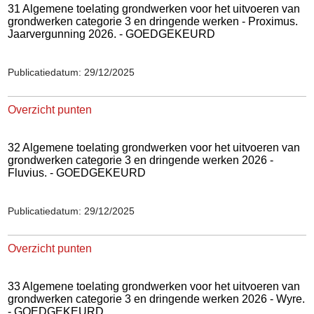
31 Algemene toelating grondwerken voor het uitvoeren van
grondwerken categorie 3 en dringende werken - Proximus.
Jaarvergunning 2026. - GOEDGEKEURD
Publicatiedatum: 29/12/2025
Overzicht punten
32 Algemene toelating grondwerken voor het uitvoeren van
grondwerken categorie 3 en dringende werken 2026 -
Fluvius. - GOEDGEKEURD
Publicatiedatum: 29/12/2025
Overzicht punten
33 Algemene toelating grondwerken voor het uitvoeren van
grondwerken categorie 3 en dringende werken 2026 - Wyre.
- GOEDGEKEURD