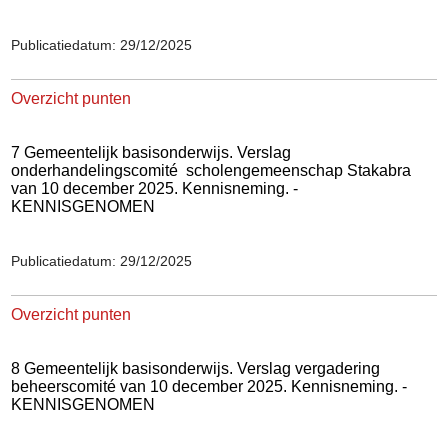
Publicatiedatum: 29/12/2025
Overzicht punten
7 Gemeentelijk basisonderwijs. Verslag
onderhandelingscomité
scholengemeenschap Stakabra
van 10 december 2025. Kennisneming. -
KENNISGENOMEN
Publicatiedatum: 29/12/2025
Overzicht punten
8 Gemeentelijk basisonderwijs. Verslag vergadering
beheerscomité van 10 december 2025. Kennisneming. -
KENNISGENOMEN