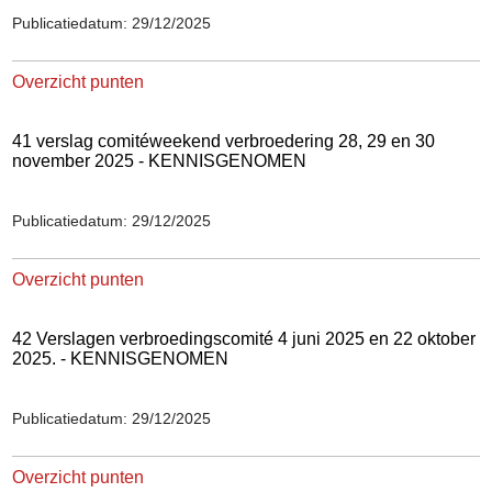
Publicatiedatum: 29/12/2025
Overzicht punten
41 verslag comitéweekend verbroedering 28, 29 en 30
november 2025 - KENNISGENOMEN
Publicatiedatum: 29/12/2025
Overzicht punten
42 Verslagen verbroedingscomité 4 juni 2025 en 22 oktober
2025. - KENNISGENOMEN
Publicatiedatum: 29/12/2025
Overzicht punten