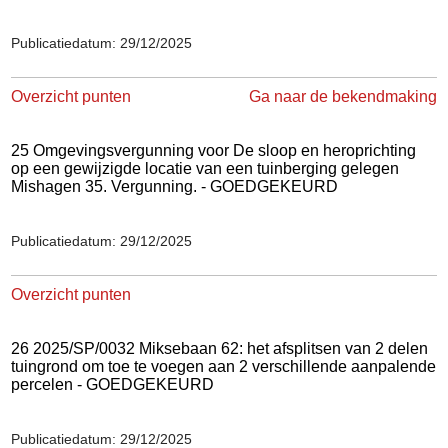
Publicatiedatum: 29/12/2025
Overzicht punten
Ga naar de bekendmaking
25 Omgevingsvergunning voor De sloop en heroprichting
op een gewijzigde locatie van een tuinberging gelegen
Mishagen 35. Vergunning. - GOEDGEKEURD
Publicatiedatum: 29/12/2025
Overzicht punten
26 2025/SP/0032 Miksebaan 62: het afsplitsen van 2 delen
tuingrond om toe te voegen aan 2 verschillende aanpalende
percelen - GOEDGEKEURD
Publicatiedatum: 29/12/2025