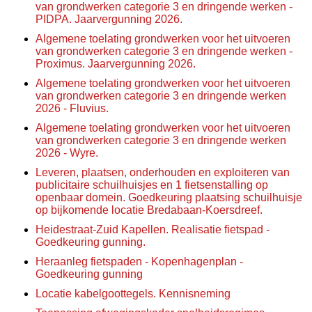
van grondwerken categorie 3 en dringende werken -
PIDPA. Jaarvergunning 2026.
Algemene toelating grondwerken voor het uitvoeren
van grondwerken categorie 3 en dringende werken -
Proximus. Jaarvergunning 2026.
Algemene toelating grondwerken voor het uitvoeren
van grondwerken categorie 3 en dringende werken
2026 - Fluvius.
Algemene toelating grondwerken voor het uitvoeren
van grondwerken categorie 3 en dringende werken
2026 - Wyre.
Leveren, plaatsen, onderhouden en exploiteren van
publicitaire schuilhuisjes en 1 fietsenstalling op
openbaar domein. Goedkeuring plaatsing schuilhuisje
op bijkomende locatie Bredabaan-Koersdreef.
Heidestraat-Zuid Kapellen. Realisatie fietspad -
Goedkeuring gunning.
Heraanleg fietspaden - Kopenhagenplan -
Goedkeuring gunning
Locatie kabelgoottegels. Kennisneming