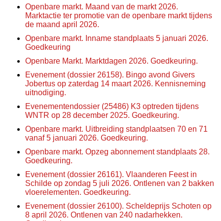
Openbare markt. Maand van de markt 2026.
Marktactie ter promotie van de openbare markt tijdens
de maand april 2026.
Openbare markt. Inname standplaats 5 januari 2026.
Goedkeuring
Openbare Markt. Marktdagen 2026. Goedkeuring.
Evenement (dossier 26158). Bingo avond Givers
Jobertus op zaterdag 14 maart 2026. Kennisneming
uitnodiging.
Evenementendossier (25486) K3 optreden tijdens
WNTR op 28 december 2025. Goedkeuring.
Openbare markt. Uitbreiding standplaatsen 70 en 71
vanaf 5 januari 2026. Goedkeuring.
Openbare markt. Opzeg abonnement standplaats 28.
Goedkeuring.
Evenement (dossier 26161). Vlaanderen Feest in
Schilde op zondag 5 juli 2026. Ontlenen van 2 bakken
vloerelementen. Goedkeuring.
Evenement (dossier 26100). Scheldeprijs Schoten op
8 april 2026. Ontlenen van 240 nadarhekken.