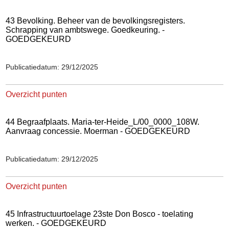
43 Bevolking. Beheer van de bevolkingsregisters.
Schrapping van ambtswege. Goedkeuring. -
GOEDGEKEURD
Publicatiedatum: 29/12/2025
Overzicht punten
44 Begraafplaats. Maria-ter-Heide_L/00_0000_108W.
Aanvraag concessie. Moerman - GOEDGEKEURD
Publicatiedatum: 29/12/2025
Overzicht punten
45 Infrastructuurtoelage 23ste Don Bosco - toelating
werken. - GOEDGEKEURD