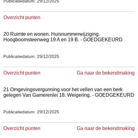
Publicatiedatum: 29/12/2025
Overzicht punten
20 Ruimte en wonen. Huisnummerwijziging.
Hoogboomsteenweg 19 A en 19 B. - GOEDGEKEURD
Publicatiedatum: 29/12/2025
Overzicht punten
Ga naar de bekendmaking
21 Omgevingsvergunning voor het vellen van een berk
gelegen Van Gamerenlei 18. Weigering. - GOEDGEKEURD
Publicatiedatum: 29/12/2025
Overzicht punten
Ga naar de bekendmaking