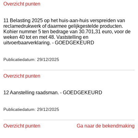
Overzicht punten
11 Belasting 2025 op het huis-aan-huis verspreiden van
reclamedrukwerk of daarmee gelijkgestelde producten.
Kohier nummer 5 ten bedrage van 30.701,31 euro, voor de
weken 40 tot en met 48. Vaststelling en
uitvoerbaarverklaring. - GOEDGEKEURD
Publicatiedatum: 29/12/2025
Overzicht punten
12 Aanstelling raadsman. - GOEDGEKEURD
Publicatiedatum: 29/12/2025
Overzicht punten
Ga naar de bekendmaking