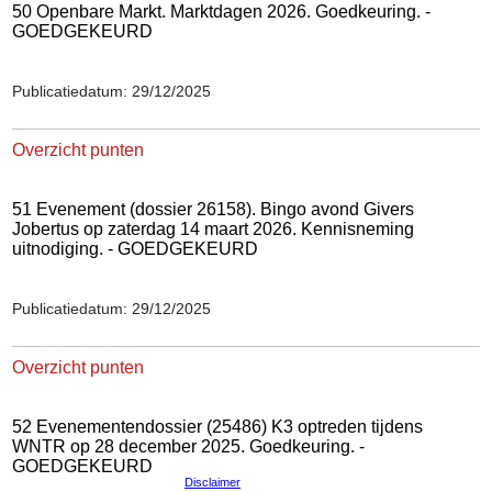
50 Openbare Markt. Marktdagen 2026. Goedkeuring. -
GOEDGEKEURD
Publicatiedatum: 29/12/2025
Overzicht punten
51 Evenement (dossier 26158). Bingo avond Givers
Jobertus op zaterdag 14 maart 2026. Kennisneming
uitnodiging. - GOEDGEKEURD
Publicatiedatum: 29/12/2025
Overzicht punten
52 Evenementendossier (25486) K3 optreden tijdens
WNTR op 28 december 2025. Goedkeuring. -
GOEDGEKEURD
Disclaimer