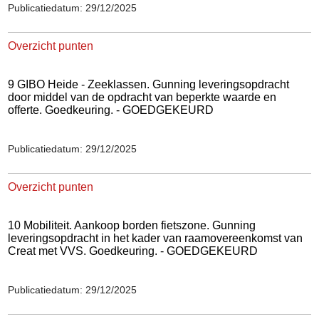
Publicatiedatum: 29/12/2025
Overzicht punten
9 GIBO Heide - Zeeklassen. Gunning leveringsopdracht
door middel van de opdracht van beperkte waarde en
offerte. Goedkeuring. - GOEDGEKEURD
Publicatiedatum: 29/12/2025
Overzicht punten
10 Mobiliteit. Aankoop borden fietszone. Gunning
leveringsopdracht in het kader van raamovereenkomst van
Creat met VVS. Goedkeuring. - GOEDGEKEURD
Publicatiedatum: 29/12/2025