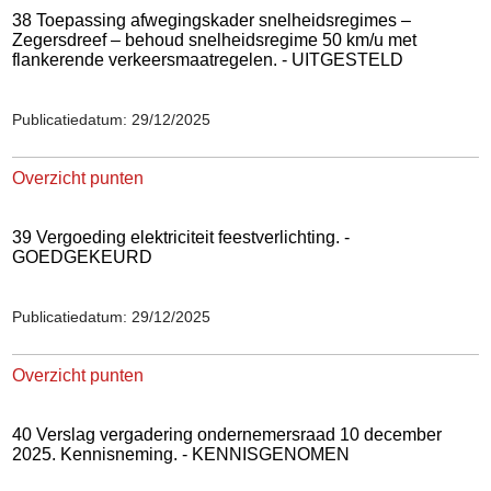
38 Toepassing afwegingskader snelheidsregimes –
Zegersdreef – behoud snelheidsregime 50 km/u met
flankerende verkeersmaatregelen. - UITGESTELD
Publicatiedatum: 29/12/2025
Overzicht punten
39 Vergoeding elektriciteit feestverlichting. -
GOEDGEKEURD
Publicatiedatum: 29/12/2025
Overzicht punten
40 Verslag vergadering ondernemersraad 10 december
2025. Kennisneming. - KENNISGENOMEN