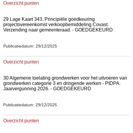
Overzicht punten
29 Lage Kaart 343. Principiële goedkeuring
projectovereenkomst verkoopbemiddeling Covast.
Verzending naar gemeenteraad. - GOEDGEKEURD
Publicatiedatum: 29/12/2025
Overzicht punten
30 Algemene toelating grondwerken voor het uitvoeren van
grondwerken categorie 3 en dringende werken - PIDPA.
Jaarvergunning 2026. - GOEDGEKEURD
Publicatiedatum: 29/12/2025
Overzicht punten