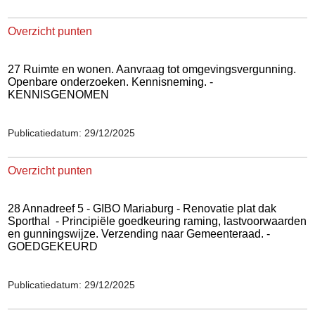
Overzicht punten
27 Ruimte en wonen. Aanvraag tot omgevingsvergunning.
Openbare onderzoeken. Kennisneming. -
KENNISGENOMEN
Publicatiedatum: 29/12/2025
Overzicht punten
28 Annadreef 5 - GIBO Mariaburg - Renovatie plat dak
Sporthal
- Principiële goedkeuring raming, lastvoorwaarden
en gunningswijze. Verzending naar Gemeenteraad. -
GOEDGEKEURD
Publicatiedatum: 29/12/2025