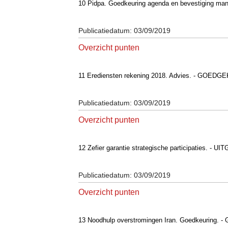
10 Pidpa. Goedkeuring agenda en bevestiging ma
Publicatiedatum: 03/09/2019
Overzicht punten
11 Erediensten rekening 2018. Advies. - GOED
Publicatiedatum: 03/09/2019
Overzicht punten
12 Zefier garantie strategische participaties. - 
Publicatiedatum: 03/09/2019
Overzicht punten
13 Noodhulp overstromingen Iran. Goedkeuring