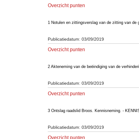
Overzicht punten
1 Notulen en zittingsverslag van de zitting van
Publicatiedatum: 03/09/2019
Overzicht punten
2 Akteneming van de beëindiging van de verhind
Publicatiedatum: 03/09/2019
Overzicht punten
3 Ontslag raadslid Broos. Kennisneming. - KE
Publicatiedatum: 03/09/2019
Overzicht punten