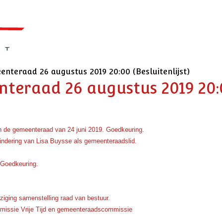
nteraad 26 augustus 2019 20:00 (Besluitenlijst)
enteraad 26 augustus 2019 20
van de gemeenteraad van 24 juni 2019. Goedkeuring.
indering van Lisa Buysse als gemeenteraadslid.
 Goedkeuring.
iging samenstelling raad van bestuur.
missie Vrije Tijd en gemeenteraadscommissie