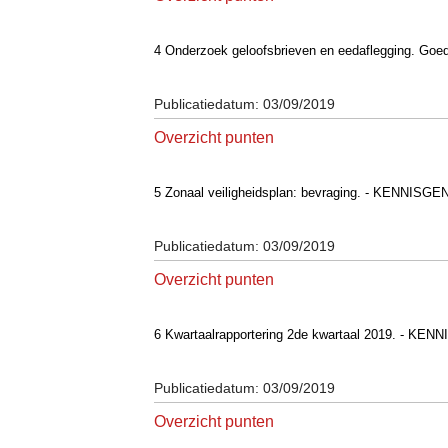
4 Onderzoek geloofsbrieven en eedaflegging. G
Publicatiedatum: 03/09/2019
Overzicht punten
5 Zonaal veiligheidsplan: bevraging. - KENNIS
Publicatiedatum: 03/09/2019
Overzicht punten
6 Kwartaalrapportering 2de kwartaal 2019. - K
Publicatiedatum: 03/09/2019
Overzicht punten