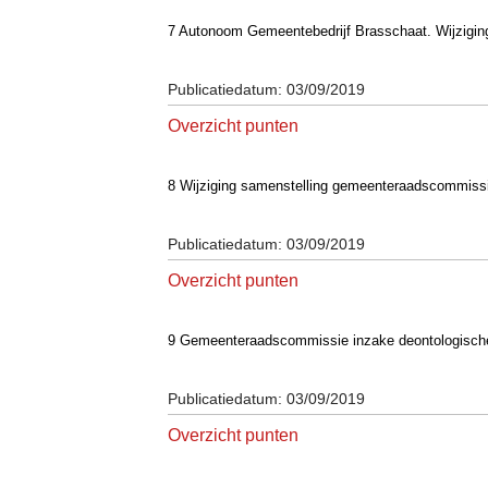
7 Autonoom Gemeentebedrijf Brasschaat. Wijzig
Publicatiedatum: 03/09/2019
Overzicht punten
8 Wijziging samenstelling gemeenteraadscommi
Publicatiedatum: 03/09/2019
Overzicht punten
9 Gemeenteraadscommissie inzake deontologisch
Publicatiedatum: 03/09/2019
Overzicht punten