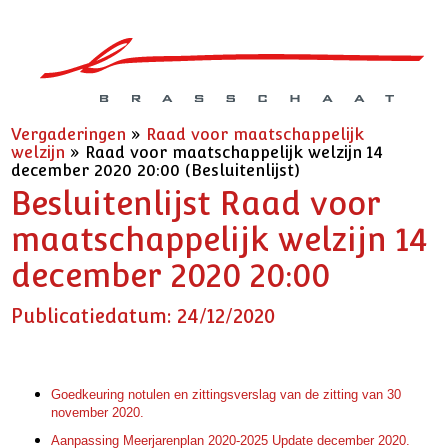
Vergaderingen
»
Raad voor maatschappelijk
welzijn
»
Raad voor maatschappelijk welzijn 14
december 2020 20:00 (Besluitenlijst)
Besluitenlijst Raad voor
maatschappelijk welzijn 14
december 2020 20:00
Publicatiedatum: 24/12/2020
Goedkeuring notulen en zittingsverslag van de zitting van 30
november 2020.
Aanpassing Meerjarenplan 2020-2025 Update december 2020.