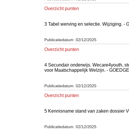
Overzicht punten
3 Tabel werving en selectie. Wijzigin
Publicatiedatum: 02/12/2025
Overzicht punten
4 Secundair onderwijs. Wecare4youth, stu
voor Maatschappelijk Welzijn. - GOE
Publicatiedatum: 02/12/2025
Overzicht punten
5 Kennisname stand van zaken dossier
Publicatiedatum: 02/12/2025