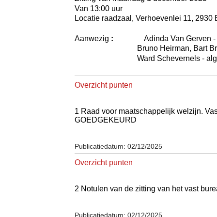
Van 13:00 uur
Locatie raadzaal, Verhoevenlei 11, 2930
Aanwezig
:
Adinda Van Gerven 
Bruno Heirman, Bart Br
Ward Schevernels - al
Overzicht punten
1 Raad voor maatschappelijk welzijn. Vas
GOEDGEKEURD
Publicatiedatum: 02/12/2025
Overzicht punten
2 Notulen van de zitting van het vast
Publicatiedatum: 02/12/2025