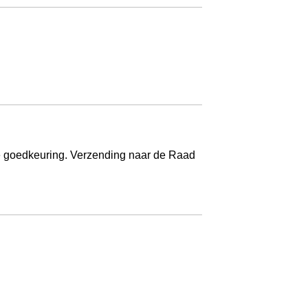
ële goedkeuring. Verzending naar de Raad