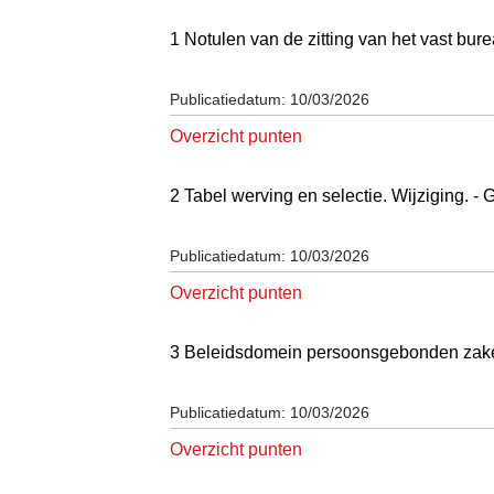
1 Notulen van de zitting van het vast 
Publicatiedatum: 10/03/2026
Overzicht punten
2 Tabel werving en selectie. Wijzigin
Publicatiedatum: 10/03/2026
Overzicht punten
3 Beleidsdomein persoonsgebonden zak
Publicatiedatum: 10/03/2026
Overzicht punten