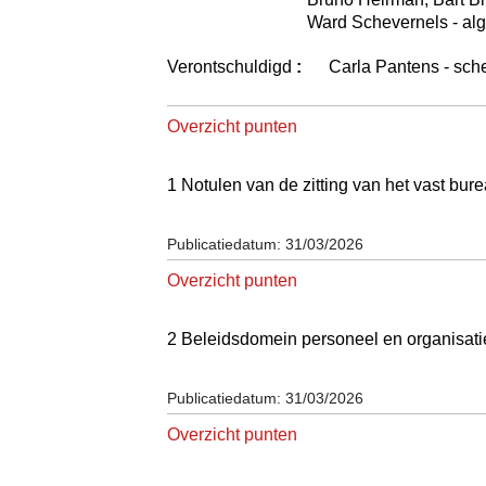
Ward Schevernels - al
Verontschuldigd
:
Carla Pantens - sc
Overzicht punten
1 Notulen van de zitting van het vast 
Publicatiedatum: 31/03/2026
Overzicht punten
2 Beleidsdomein personeel en organisa
Publicatiedatum: 31/03/2026
Overzicht punten