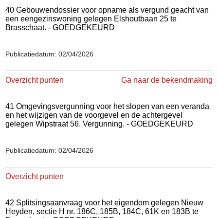
40 Gebouwendossier voor opname als vergund geacht van
een eengezinswoning gelegen Elshoutbaan 25 te
Brasschaat. - GOEDGEKEURD
Publicatiedatum: 02/04/2026
Overzicht punten
Ga naar de bekendmaking
41 Omgevingsvergunning voor het slopen van een veranda
en het wijzigen van de voorgevel en de achtergevel
gelegen Wipstraat 56. Vergunning. - GOEDGEKEURD
Publicatiedatum: 02/04/2026
Overzicht punten
42 Splitsingsaanvraag voor het eigendom gelegen Nieuw
Heyden, sectie H nr. 186C, 185B, 184C, 61K en 183B te