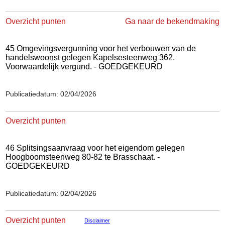
Overzicht punten
Ga naar de bekendmaking
45 Omgevingsvergunning voor het verbouwen van de
handelswoonst gelegen Kapelsesteenweg 362.
Voorwaardelijk vergund. - GOEDGEKEURD
Publicatiedatum: 02/04/2026
Overzicht punten
46 Splitsingsaanvraag voor het eigendom gelegen
Hoogboomsteenweg 80-82 te Brasschaat. -
GOEDGEKEURD
Publicatiedatum: 02/04/2026
Overzicht punten
Disclaimer