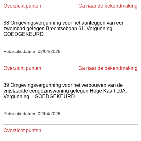
Overzicht punten
Ga naar de bekendmaking
38 Omgevingsvergunning voor het aanleggen van een
zwembad gelegen Brechtsebaan 61. Vergunning. -
GOEDGEKEURD
Publicatiedatum: 02/04/2026
Overzicht punten
Ga naar de bekendmaking
39 Omgevingsvergunning voor het verbouwen van de
vrijstaande eengezinswoning gelegen Hoge Kaart 10A.
Vergunning. - GOEDGEKEURD
Publicatiedatum: 02/04/2026
Overzicht punten