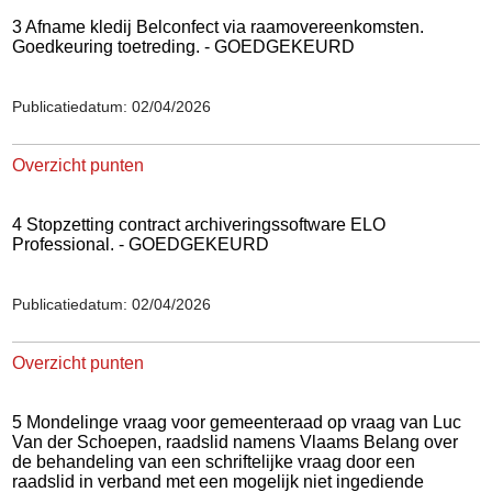
3 Afname kledij Belconfect via raamovereenkomsten.
Goedkeuring toetreding. - GOEDGEKEURD
Publicatiedatum: 02/04/2026
Overzicht punten
4 Stopzetting contract archiveringssoftware ELO
Professional. - GOEDGEKEURD
Publicatiedatum: 02/04/2026
Overzicht punten
5 Mondelinge vraag voor gemeenteraad op vraag van Luc
Van der Schoepen, raadslid namens Vlaams Belang over
de behandeling van een schriftelijke vraag door een
raadslid in verband met een mogelijk niet ingediende