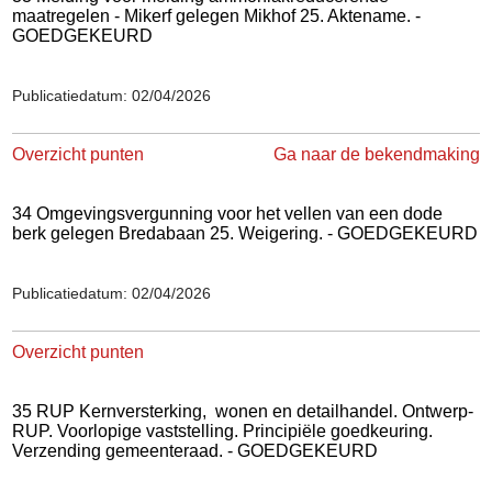
maatregelen - Mikerf gelegen Mikhof 25. Aktename. -
GOEDGEKEURD
Publicatiedatum: 02/04/2026
Overzicht punten
Ga naar de bekendmaking
34 Omgevingsvergunning voor het vellen van een dode
berk gelegen Bredabaan 25. Weigering. - GOEDGEKEURD
Publicatiedatum: 02/04/2026
Overzicht punten
35 RUP Kernversterking,
wonen en detailhandel. Ontwerp-
RUP. Voorlopige vaststelling. Principiële goedkeuring.
Verzending gemeenteraad. - GOEDGEKEURD