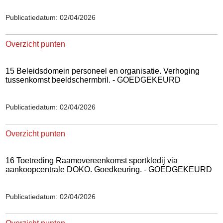
Publicatiedatum: 02/04/2026
Overzicht punten
15 Beleidsdomein personeel en organisatie. Verhoging
tussenkomst beeldschermbril. - GOEDGEKEURD
Publicatiedatum: 02/04/2026
Overzicht punten
16 Toetreding Raamovereenkomst sportkledij via
aankoopcentrale DOKO. Goedkeuring. - GOEDGEKEURD
Publicatiedatum: 02/04/2026