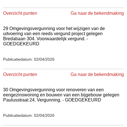
Overzicht punten
Ga naar de bekendmaking
29 Omgevingsvergunning voor het wijzigen van de
uitvoering van een reeds vergund project gelegen
Bredabaan 304. Voorwaardelijk vergund. -
GOEDGEKEURD
Publicatiedatum: 02/04/2026
Overzicht punten
Ga naar de bekendmaking
30 Omgevingsvergunning voor renoveren van een
eengezinswoning en bouwen van een bijgebouw gelegen
Paulusstraat 24. Vergunning. - GOEDGEKEURD
Publicatiedatum: 02/04/2026