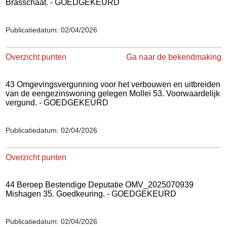
Brasschaat. - GOEDGEKEURD
Publicatiedatum: 02/04/2026
Overzicht punten
Ga naar de bekendmaking
43 Omgevingsvergunning voor het verbouwen en uitbreiden
van de eengezinswoning gelegen Mollei 53. Voorwaardelijk
vergund. - GOEDGEKEURD
Publicatiedatum: 02/04/2026
Overzicht punten
44 Beroep Bestendige Deputatie OMV_2025070939
Mishagen 35. Goedkeuring. - GOEDGEKEURD
Publicatiedatum: 02/04/2026