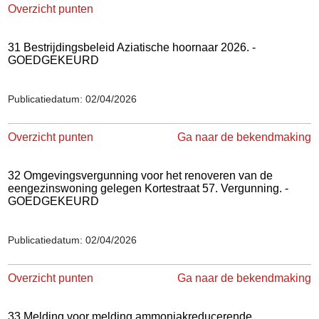
Overzicht punten
31 Bestrijdingsbeleid Aziatische hoornaar 2026. -
GOEDGEKEURD
Publicatiedatum: 02/04/2026
Overzicht punten
Ga naar de bekendmaking
32 Omgevingsvergunning voor het renoveren van de
eengezinswoning gelegen Kortestraat 57. Vergunning. -
GOEDGEKEURD
Publicatiedatum: 02/04/2026
Overzicht punten
Ga naar de bekendmaking
33 Melding voor melding ammoniakreducerende