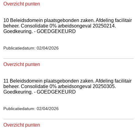
Overzicht punten
10 Beleidsdomein plaatsgebonden zaken. Afdeling facilitair
beheer. Consolidatie 0% arbeidsongeval 20250214.
Goedkeuring. - GOEDGEKEURD
Publicatiedatum: 02/04/2026
Overzicht punten
11 Beleidsdomein plaatsgebonden zaken. Afdeling facilitair
beheer. Consolidatie 0% arbeidsongeval 20250305.
Goedkeuring. - GOEDGEKEURD
Publicatiedatum: 02/04/2026
Overzicht punten