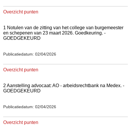
Overzicht punten
1 Notulen van de zitting van het college van burgemeester
en schepenen van 23 maart 2026. Goedkeuring. -
GOEDGEKEURD
Publicatiedatum: 02/04/2026
Overzicht punten
2 Aanstelling advocaat: AO - arbeidsrechtbank na Medex. -
GOEDGEKEURD
Publicatiedatum: 02/04/2026
Overzicht punten