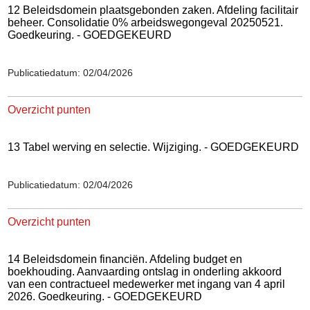
12 Beleidsdomein plaatsgebonden zaken. Afdeling facilitair
beheer. Consolidatie 0% arbeidswegongeval 20250521.
Goedkeuring. - GOEDGEKEURD
Publicatiedatum: 02/04/2026
Overzicht punten
13 Tabel werving en selectie. Wijziging. - GOEDGEKEURD
Publicatiedatum: 02/04/2026
Overzicht punten
14 Beleidsdomein financiën. Afdeling budget en
boekhouding. Aanvaarding ontslag in onderling akkoord
van een contractueel medewerker met ingang van 4 april
2026. Goedkeuring. - GOEDGEKEURD