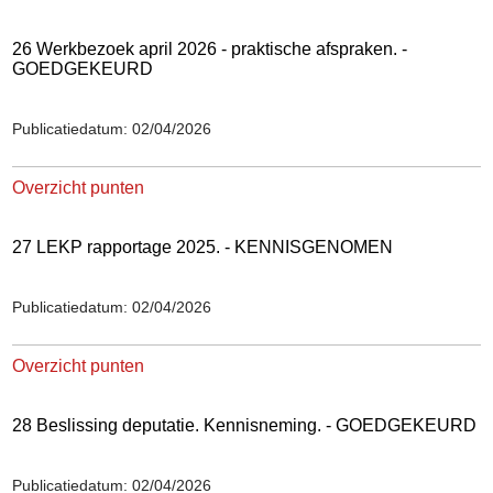
26 Werkbezoek april 2026 - praktische afspraken. -
GOEDGEKEURD
Publicatiedatum: 02/04/2026
Overzicht punten
27 LEKP rapportage 2025. - KENNISGENOMEN
Publicatiedatum: 02/04/2026
Overzicht punten
28 Beslissing deputatie. Kennisneming. - GOEDGEKEURD
Publicatiedatum: 02/04/2026