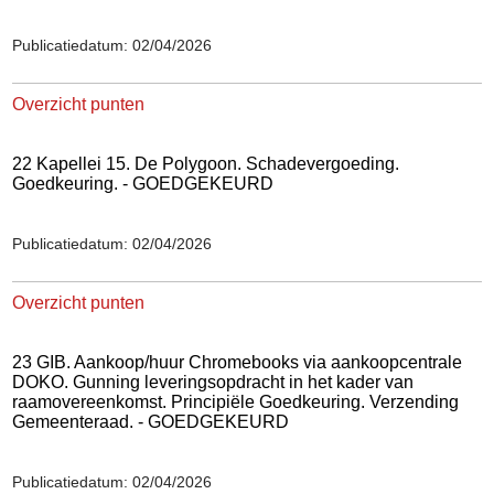
Publicatiedatum: 02/04/2026
Overzicht punten
22 Kapellei 15. De Polygoon. Schadevergoeding.
Goedkeuring. - GOEDGEKEURD
Publicatiedatum: 02/04/2026
Overzicht punten
23 GIB. Aankoop/huur Chromebooks via aankoopcentrale
DOKO. Gunning leveringsopdracht in het kader van
raamovereenkomst. Principiële Goedkeuring. Verzending
Gemeenteraad. - GOEDGEKEURD
Publicatiedatum: 02/04/2026