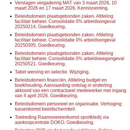
Verslagen vergadering MAT van 3 maart 2026, 10
maart 2026 en 17 maart 2026. Kennisneming.
Beleidsdomein plaatsgebonden zaken. Afdeling
facilitair beheer. Consolidatie 0% arbeidsongeval
20250214. Goedkeuring.
Beleidsdomein plaatsgebonden zaken. Afdeling
facilitair beheer. Consolidatie 0% arbeidsongeval
20250305. Goedkeuring.
Beleidsdomein plaatsgebonden zaken. Afdeling
facilitair beheer. Consolidatie 0% arbeidswegongeval
20250521. Goedkeuring.
Tabel werving en selectie. Wijziging.
Beleidsdomein financiën. Afdeling budget en
boekhouding. Aanvaarding ontslag in onderling
akkoord van een contractueel medewerker met ingang
van 4 april 2026. Goedkeuring.
Beleidsdomein personeel en organisatie. Verhoging
tussenkomst beeldschermbril.
Toetreding Raamovereenkomst sportkledij via
aankoopcentrale DOKO. Goedkeuring.