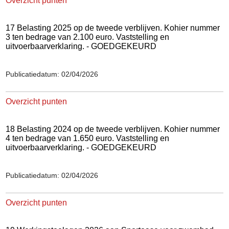
Overzicht punten
17 Belasting 2025 op de tweede verblijven. Kohier nummer
3 ten bedrage van 2.100 euro. Vaststelling en
uitvoerbaarverklaring. - GOEDGEKEURD
Publicatiedatum: 02/04/2026
Overzicht punten
18 Belasting 2024 op de tweede verblijven. Kohier nummer
4 ten bedrage van 1.650 euro. Vaststelling en
uitvoerbaarverklaring. - GOEDGEKEURD
Publicatiedatum: 02/04/2026
Overzicht punten