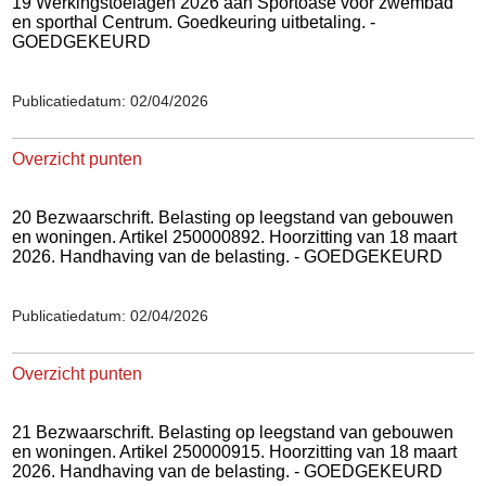
19 Werkingstoelagen 2026 aan Sportoase voor zwembad
en sporthal Centrum. Goedkeuring uitbetaling. -
GOEDGEKEURD
Publicatiedatum: 02/04/2026
Overzicht punten
20 Bezwaarschrift. Belasting op leegstand van gebouwen
en woningen. Artikel 250000892. Hoorzitting van 18 maart
2026. Handhaving van de belasting. - GOEDGEKEURD
Publicatiedatum: 02/04/2026
Overzicht punten
21 Bezwaarschrift. Belasting op leegstand van gebouwen
en woningen. Artikel 250000915. Hoorzitting van 18 maart
2026. Handhaving van de belasting. - GOEDGEKEURD