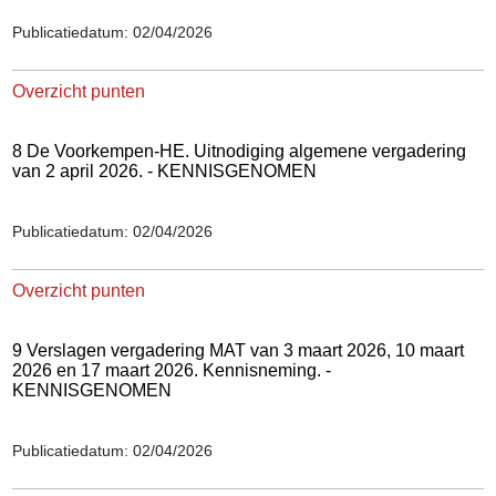
Publicatiedatum: 02/04/2026
Overzicht punten
8 De Voorkempen-HE. Uitnodiging algemene vergadering
van 2 april 2026. - KENNISGENOMEN
Publicatiedatum: 02/04/2026
Overzicht punten
9 Verslagen vergadering MAT van 3 maart 2026, 10 maart
2026 en 17 maart 2026. Kennisneming. -
KENNISGENOMEN
Publicatiedatum: 02/04/2026