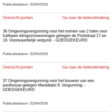
Publicatiedatum: 02/04/2026
Overzicht punten
Ga naar de bekendmaking
36 Omgevingsvergunning voor het vormen van 2 loten voor
halfopen ééngezinswoningen gelegen de Prolistraat 17 en
19. Voorwaardelijk vergund. - GOEDGEKEURD
Publicatiedatum: 02/04/2026
Overzicht punten
Ga naar de bekendmaking
37 Omgevingsvergunning voor het bouwen van een
poolhouse gelegen Mariettalei 9. Vergunning. -
GOEDGEKEURD
Publicatiedatum: 02/04/2026