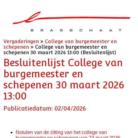
Vergaderingen
»
College van burgemeester en
schepenen
»
College van burgemeester en
schepenen 30 maart 2026 13:00 (Besluitenlijst)
Besluitenlijst College van
burgemeester en
schepenen 30 maart 2026
13:00
Publicatiedatum: 02/04/2026
Notulen van de zitting van het college van
burgemeester en schepenen van 23 maart 2026.