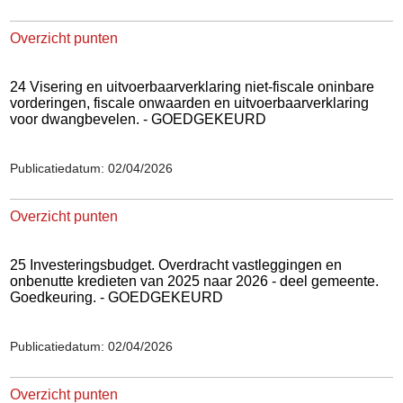
Overzicht punten
24 Visering en uitvoerbaarverklaring niet-fiscale oninbare
vorderingen, fiscale onwaarden en uitvoerbaarverklaring
voor dwangbevelen. - GOEDGEKEURD
Publicatiedatum: 02/04/2026
Overzicht punten
25 Investeringsbudget. Overdracht vastleggingen en
onbenutte kredieten van 2025 naar 2026 - deel gemeente.
Goedkeuring. - GOEDGEKEURD
Publicatiedatum: 02/04/2026
Overzicht punten