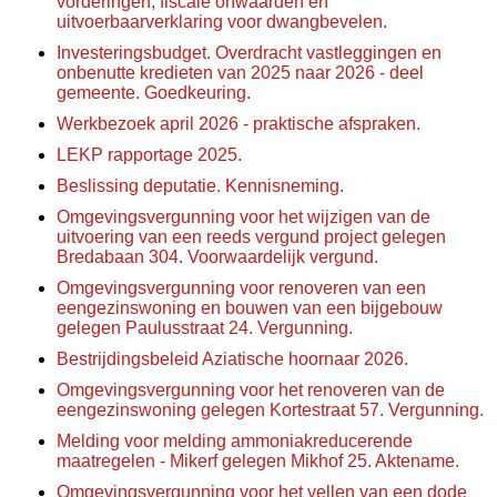
vorderingen, fiscale onwaarden en
uitvoerbaarverklaring voor dwangbevelen.
Investeringsbudget. Overdracht vastleggingen en
onbenutte kredieten van 2025 naar 2026 - deel
gemeente. Goedkeuring.
Werkbezoek april 2026 - praktische afspraken.
LEKP rapportage 2025.
Beslissing deputatie. Kennisneming.
Omgevingsvergunning voor het wijzigen van de
uitvoering van een reeds vergund project gelegen
Bredabaan 304. Voorwaardelijk vergund.
Omgevingsvergunning voor renoveren van een
eengezinswoning en bouwen van een bijgebouw
gelegen Paulusstraat 24. Vergunning.
Bestrijdingsbeleid Aziatische hoornaar 2026.
Omgevingsvergunning voor het renoveren van de
eengezinswoning gelegen Kortestraat 57. Vergunning.
Melding voor melding ammoniakreducerende
maatregelen - Mikerf gelegen Mikhof 25. Aktename.
Omgevingsvergunning voor het vellen van een dode