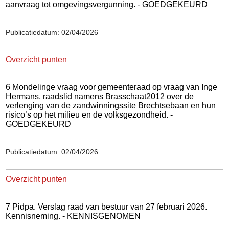
aanvraag tot omgevingsvergunning. - GOEDGEKEURD
Publicatiedatum: 02/04/2026
Overzicht punten
6 Mondelinge vraag voor gemeenteraad op vraag van Inge
Hermans, raadslid namens Brasschaat2012 over de
verlenging van de zandwinningssite Brechtsebaan en hun
risico’s op het milieu en de volksgezondheid. -
GOEDGEKEURD
Publicatiedatum: 02/04/2026
Overzicht punten
7 Pidpa. Verslag raad van bestuur van 27 februari 2026.
Kennisneming. - KENNISGENOMEN